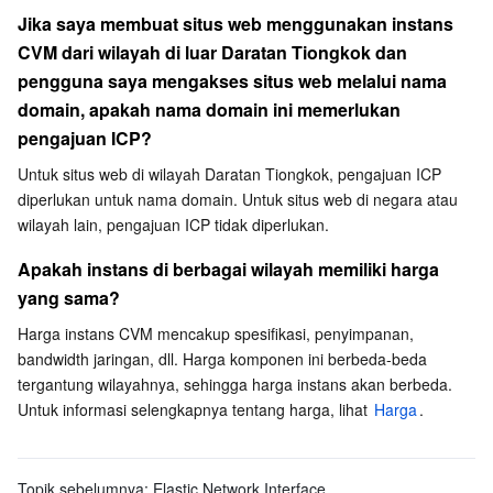
Jika saya membuat situs web menggunakan instans 
CVM dari wilayah di luar Daratan Tiongkok dan 
pengguna saya mengakses situs web melalui nama 
domain, apakah nama domain ini memerlukan 
pengajuan ICP?
Untuk situs web di wilayah Daratan Tiongkok, pengajuan ICP 
diperlukan untuk nama domain. Untuk situs web di negara atau 
wilayah lain, pengajuan ICP tidak diperlukan. 
Apakah instans di berbagai wilayah memiliki harga 
yang sama?
Harga instans CVM mencakup spesifikasi, penyimpanan, 
bandwidth jaringan, dll. Harga komponen ini berbeda-beda 
tergantung wilayahnya, sehingga harga instans akan berbeda.

Untuk informasi selengkapnya tentang harga, lihat 
Harga
.
Topik sebelumnya:
Elastic Network Interface