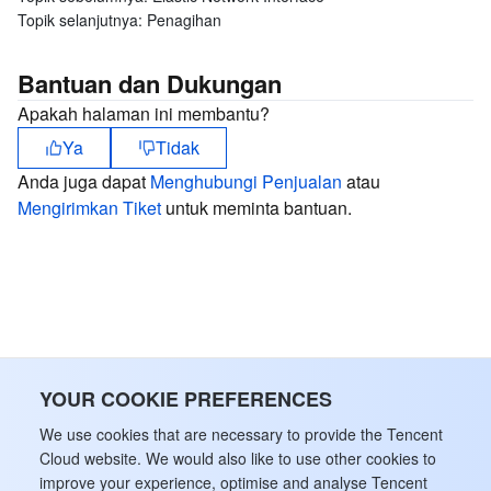
Topik selanjutnya:
Penagihan
Bantuan dan Dukungan
Apakah halaman ini membantu?
Ya
Tidak
Anda juga dapat
Menghubungi Penjualan
atau
Mengirimkan Tiket
untuk meminta bantuan.
YOUR COOKIE PREFERENCES
We use cookies that are necessary to provide the Tencent
Cloud website. We would also like to use other cookies to
improve your experience, optimise and analyse Tencent