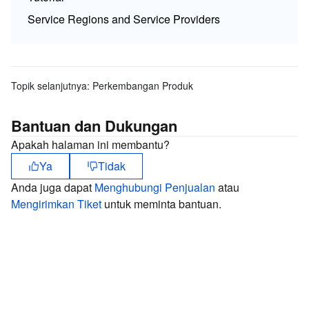
Service Regions and Service Providers
Topik selanjutnya:
Perkembangan Produk
Bantuan dan Dukungan
Apakah halaman ini membantu?
Ya
Tidak
Anda juga dapat
Menghubungi Penjualan
atau
Mengirimkan Tiket
untuk meminta bantuan.