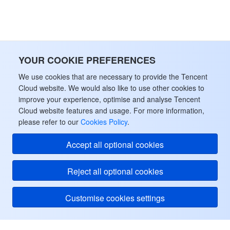
YOUR COOKIE PREFERENCES
We use cookies that are necessary to provide the Tencent
Cloud website. We would also like to use other cookies to
improve your experience, optimise and analyse Tencent
Cloud website features and usage. For more information,
please refer to our
Cookies Policy
.
Accept all optional cookies
Reject all optional cookies
Customise cookies settings