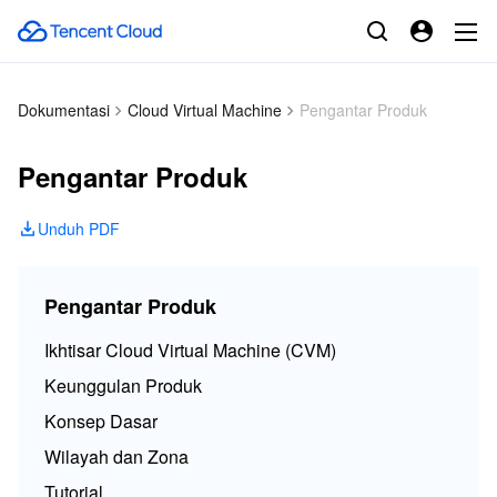
Dokumentasi
Cloud Virtual Machine
Pengantar Produk
Pengantar Produk
Unduh PDF
Pengantar Produk
Ikhtisar Cloud Virtual Machine (CVM)
Keunggulan Produk
Konsep Dasar
Wilayah dan Zona
Tutorial