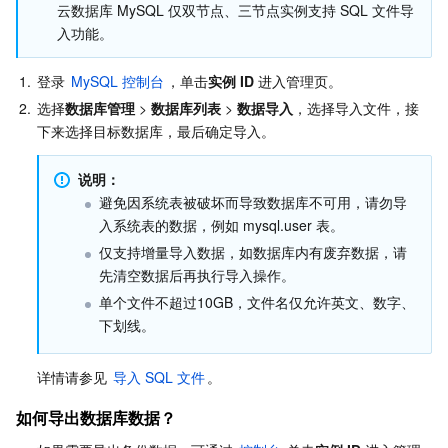
原数据库大概7GB，哪种方式最快迁移至云数据库 MySQL
云数据库 MySQL 仅双节点、三节点实例支持 SQL 文件导
Serverless
弹性伸缩
容器镜像服务
边缘可用区
弹性微服务
中？
入功能。
同城实例间数据同步相关
基础存储服务
自动化助手
云原生分布式云中心
专属可用区
API 网关
云函数
1.
登录 
MySQL 控制台
，单击
实例 ID
 进入管理页。
想配置同城双备，能够实现两个实例实时数据同步吗？
2.
选择
数据库管理
 > 
数据库列表
 > 
数据导入
，选择导入文件，接
存储数据服务
注册配置治理
对象存储
下来选择目标数据库，最后确定导入。
关系型数据库
文件存储
日志服务
说明：
避免因系统表被破坏而导致数据库不可用，请勿导
入系统表的数据，例如 mysql.user 表。 
关系型数据库TDSQL
云硬盘
数据万象
云数据库 MySQL
仅支持增量导入数据，如数据库内有废弃数据，请
先清空数据后再执行导入操作。
NoSQL 数据库
云 HDFS
智能媒资托管
云数据库 MariaDB
TDSQL-C MySQL 版
单个文件不超过10GB，文件名仅允许英文、数字、
下划线。
数据库 SaaS 服务
数据加速器 GooseFS
云数据库 PostgreSQL
TDSQL MySQL 版
腾讯云分布式缓存数据库（兼容 Redis）
详情请参见 
导入 SQL 文件
。
网络
云数据库 SQL Server
TDSQL Boundless
云数据库 MongoDB
数据传输服务
如何导出数据库数据？
数据安全
游戏数据库 TcaplusDB
数据库专家服务
私有网络