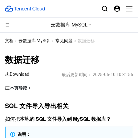
云数据库 MySQL
CDN与边缘平台
文档
云数据库 MySQL
常见问题
数据迁移
计算
边缘安全加速平台 EO
数据迁移
高性能计算
内容分发网络 CDN
云服务器
Download
最后更新时间：
2025-06-10 10:31:56
边缘计算
全站加速网络
轻量应用服务器
批量计算
本页导读
SQL 文件导入导出相关
容器
DDoS 防护
裸金属云服务器
高性能计算集群
边缘计算机器
SQL 文件导入导出相关
如何把本地的 SQL 文件导入到 MySQL 数据库？
分布式云
安全加速 SCDN
GPU 云服务器
容器服务
如何把本地的 SQL 文件导入到 MySQL 数据库？
如何导出数据库数据？
使用 DTS 迁移相关
微服务
多网聚合加速（腾讯云聚通）
专用宿主机
服务网格
本地专用集群
说明：