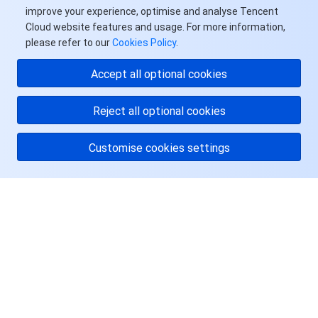
媒体点播
多模态智能数据湖 TCLake
腾讯混元大模型
消息队列 Pulsar 版
邮件推送
实时音视频
媒体直播
improve your experience, optimise and analyse Tencent
Cloud website features and usage. For more information,
媒体处理
大模型服务平台 TokenHub
消息队列 MQTT 版
实时互动-教育版
媒体包装
直播录制
please refer to our
Cookies Policy
.
Accept all optional cookies
视频终端SDK
消息队列 CMQ 版
实时互动-工业能源版
媒体传输
媒体处理
教育服务
消息队列 CMQ
游戏多媒体引擎
云直播
应用云渲染
直播 SDK
Reject all optional cookies
医疗服务
云联络中心
云点播
云桌面
短视频 SDK
互动白板
Customise cookies settings
云资源管理
腾讯特效 SDK
腾讯健康组学平台
关于腾讯云
开发者工具
数智医疗影像平台
API
服务与支持
Low Code
智能导诊
SDK
云市场
资源
监控与运维
智能预问诊
智能顾问
云原生构建
云开发 CloudBase
用户中心