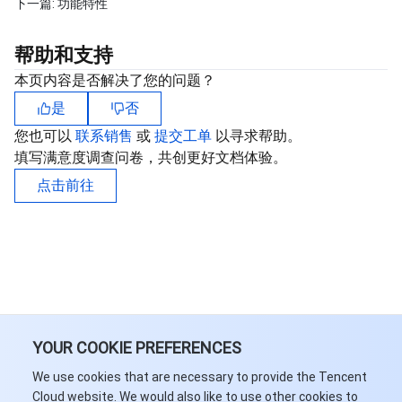
下一篇:
功能特性
AI 应用产品
共享带宽包
防火墙管理
DNSPod
腾讯乐享
Elasticsearch Service
人脸识别
帮助和支持
本页内容是否解决了您的问题？
AI 平台产品
VPN 连接
云解析 DNS
腾讯云企业网盘
流计算 Oceanus
语音合成
腾讯云智能数智人
是
否
腾讯大模型
私有连接
数据湖计算
语音识别
人脸核身
腾讯云大模型训推平台TI-ONE
您也可以
联系销售
或
提交工单
以寻求帮助。
填写满意度调查问卷，共创更好文档体验。
物联网
弹性公网 IP
腾讯云数据仓库 TCHouse-C
机器翻译
智能音乐平台
腾讯云智能体开发平台
点击前往
消息队列
全球应用加速
腾讯云数据仓库 TCHouse-D
文字识别
知识引擎原子能力
物联网通信
通信服务
腾讯云数据仓库 TCHouse-P
人脸融合
大模型图像创作引擎
消息队列 CKafka 版
实时互动
数据开发治理平台 WeData
大模型视频创作引擎
消息队列 RocketMQ 版
短信
YOUR COOKIE PREFERENCES
视频服务
腾讯云 BI
腾讯混元生3D
消息队列 RabbitMQ 版
移动推送
即时通信 IM
We use cookies that are necessary to provide the Tencent
Cloud website. We would also like to use other cookies to