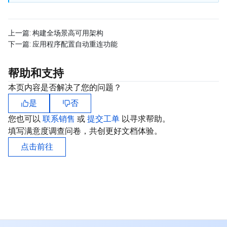
上一篇:
构建全场景高可用架构
下一篇:
应用程序配置自动重连功能
帮助和支持
本页内容是否解决了您的问题？
是
否
您也可以
联系销售
或
提交工单
以寻求帮助。
填写满意度调查问卷，共创更好文档体验。
点击前往