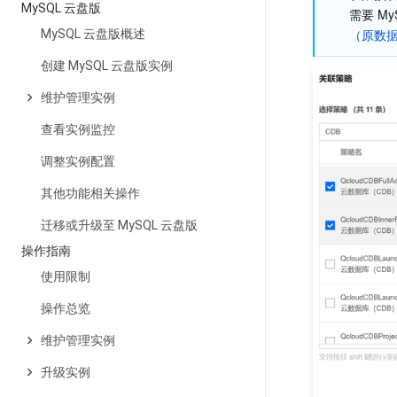
MySQL 云盘版
需要 M
（原数
MySQL 云盘版概述
创建 MySQL 云盘版实例
维护管理实例
查看实例监控
调整实例配置
其他功能相关操作
迁移或升级至 MySQL 云盘版
操作指南
使用限制
操作总览
维护管理实例
升级实例