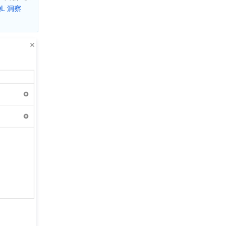
QL 洞察