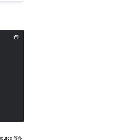
urce 等多