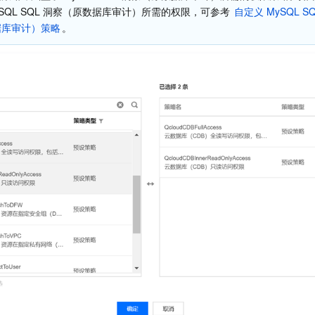
ySQL SQL 洞察（原数据库审计）所需的权限，可参考 
自定义 MySQL S
据库审计）策略
。