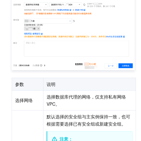
参数
说明
选择数据库代理的网络，仅支持私有网络 
选择网络
VPC。
默认选择的安全组与主实例保持一致，也可
根据需要选择已有安全组或新建安全组。
注意：