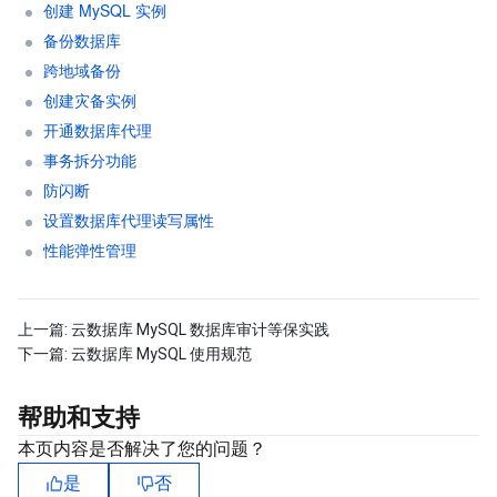
创建 MySQL 实例
备份数据库
跨地域备份
创建灾备实例
开通数据库代理
事务拆分功能
防闪断
设置数据库代理读写属性
性能弹性管理
上一篇:
云数据库 MySQL 数据库审计等保实践
下一篇:
云数据库 MySQL 使用规范
帮助和支持
本页内容是否解决了您的问题？
是
否