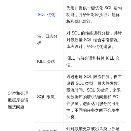
为用户提供一键优化 SQL 语句
SQL 优化
功能，并给出对应执行计划解
析和优化建议。
对 SQL 的性能进行分析，并针
审计日志分
对低质量 SQL 结合索引情况、
析
库表设计，给出优化建议。
KILL 当前会话和持续 KILL 会
KILL 会话
话。
通过创建 SQL 限流任务，自主
设置 SQL 类型、最大并发数、
限流时间、SQL 关键词，来限
定位和处理
SQL 限流
制数据库的请求访问量和 SQL 
数据库会话
并发量，进而达到服务的可用
连接问题
性，不同的任务之间不会发生
冲突。
针对频繁更新或秒杀类业务场