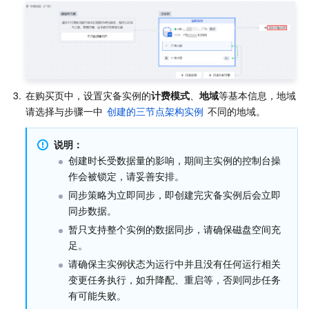
3.
在购买页中，设置灾备实例的
计费模式
、
地域
等基本信息，地域
请选择与步骤一中 
创建的三节点架构实例
 不同的地域。
说明：
创建时长受数据量的影响，期间主实例的控制台操
作会被锁定，请妥善安排。
同步策略为立即同步，即创建完灾备实例后会立即
同步数据。
暂只支持整个实例的数据同步，请确保磁盘空间充
足。
请确保主实例状态为运行中并且没有任何运行相关
变更任务执行，如升降配、重启等，否则同步任务
有可能失败。