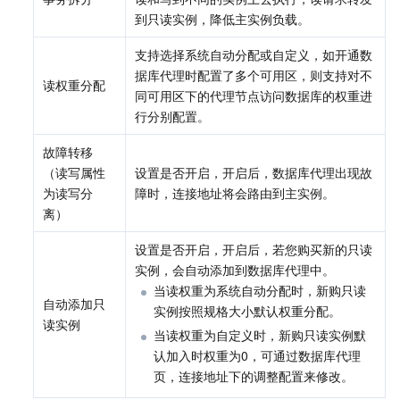
到只读实例，降低主实例负载。
支持选择系统自动分配或自定义，如开通数
据库代理时配置了多个可用区，则支持对不
读权重分配
同可用区下的代理节点访问数据库的权重进
行分别配置。
故障转移
（读写属性
设置是否开启，开启后，数据库代理出现故
为读写分
障时，连接地址将会路由到主实例。
离）
设置是否开启，开启后，若您购买新的只读
实例，会自动添加到数据库代理中。
当读权重为系统自动分配时，新购只读
自动添加只
实例按照规格大小默认权重分配。
读实例
当读权重为自定义时，新购只读实例默
认加入时权重为0，可通过数据库代理
页，连接地址下的调整配置来修改。