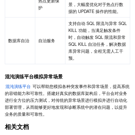
热点更新保
景，大幅度优化对于热点行数
护
据的 UPDATE 操作的性能。
支持自动 SQL 限流与异常 SQL 
KILL 功能，当满足触发条件
时，自动触发 SQL 限流和异常 
数据库自治
自治服务
SQL KILL 自治任务，解决数据
库异常问题，全程无需人工干
预。
混沌演练平台模拟异常场景
混沌演练平台
 可以帮助您模拟各种突发事件和异常场景，提高系统
的容错能力和可靠性。搭建好真实的数据库架构后，平台会对业务
进行全方位的压力测试，对传统的异常场景进行模拟并进行自动化
部署管理，从而能够更好地发现和诊断系统中的潜在问题，以提升
业务的质量和可靠性。
相关文档