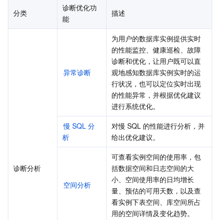
诊断优化功
分类
描述
能
为用户的数据库实例提供实时
的性能监控、健康巡检、故障
诊断和优化，让用户既可以直
异常诊断
观地感知数据库实例实时的运
行状况，也可以定位实时出现
的性能异常，并根据优化建议
进行系统优化。
慢 SQL 分
对慢 SQL 的性能进行分析，并
析
给出优化建议。
可查看实例空间的使用率，包
诊断分析
括数据空间和日志空间的大
小、空间使用率的日均增长
空间分析
量、预估的可用天数，以及查
看实例下表空间、库空间所占
用的空间详情及变化趋势。