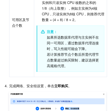
实例和只读实例 CPU 核数的之和的
1/8（向上取整），例如主实例为4核 
CPU，只读实例为8核 CPU，则推荐代理
可用区及节
数量 = (4 + 8) / 8 ≈ 2。
点个数
注意：
如果所选数据库代理与主实例不在
同一可用区，通过数据库代理连接
时，写入性能可能会下降。
若计算推荐节点个数后所需代理节
点数量超过购买限制，建议选择更
高规格代理。
4.
完成网络、安全组设置，单击
立即购买
。