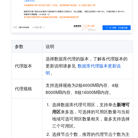
参数
说明
选择数据库代理的版本，了解各代理版本的
代理版本
更新说明请参见 
数据库代理版本更新说
明
。
支持选择规格为2核4000MB内存、4核
代理规格
8000MB内存、8核16000MB内存。
1.
选择数据库代理可用区，支持单击
新增可
用区
来多选，可选择的可用区数量与当前
地域可选可用区数量相关，最多支持选择
三个可用区。
2.
选择节点个数，推荐的代理节点个数为主