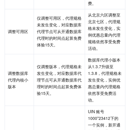
费。
从北京六区调整至
仅调整可用区，代理规格
北京七区，代理规
未发生变化，对应数据库
格未发生变化，实
调整可用区
代理节点可从开通数据库
例优惠总量内代理
代理时的时间点起算免费
规格依然享受免费
体验15天。
活动。
数据库代理小版本
仅调整版本，代理规格未
从1.3.7升级至
调整数据库
发生变化，对应数据库代
1.3.8，代理规格未
代理内核小
理节点可从开通数据库代
发生变化，实例优
版本
理时的时间点起算免费体
惠总量内代理规格
验15天。
依然享受免费活
动。
UIN 账号
1000*23412下的
一个实例，新开通