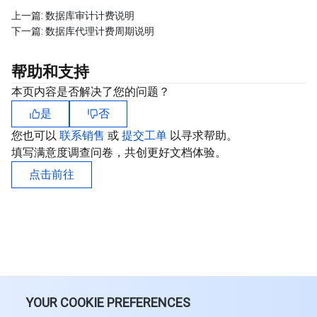
上一篇:
数据库审计计费说明
下一篇:
数据库代理计费周期说明
帮助和支持
本页内容是否解决了您的问题？
是
否
您也可以
联系销售
或
提交工单
以寻求帮助。
填写满意度调查问卷，共创更好文档体验。
点击前往
YOUR COOKIE PREFERENCES