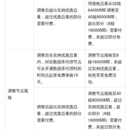
理规格总量从32核
调整后超出实例优惠总
64000MB 调整至
量，超过优惠总量的部分
40核80000MB，
需要付费。
超出部分（8核
16000MB）需要付
费，未超过部分免
费。
调整后在实例优惠总量
调整节点规格至8
内，对应数据库代理节点
核16000MB，未超
可从开通数据库代理时的
过实例优惠总量，
时间点起算免费体验15
依然享受免费活
天。
动。
调整节点规
调整节点规格至40
格
核80000MB，超过
调整后超出实例优惠总
实例优惠总量，超
量，超过优惠总量的部分
出部分（8核
需要付费。
16000MB）需要付
费，未超过部分免