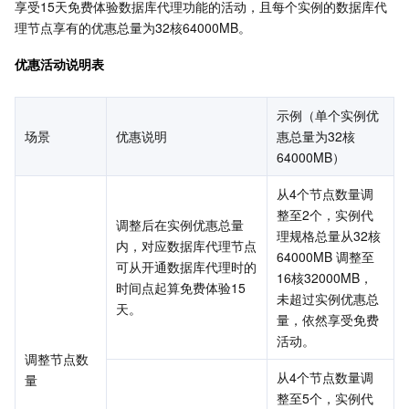
享受15天免费体验数据库代理功能的活动，且每个实例的数据库代
理节点享有的优惠总量为32核64000MB。
优惠活动说明表
示例（单个实例优
场景
优惠说明
惠总量为32核
64000MB）
从4个节点数量调
整至2个，实例代
调整后在实例优惠总量
理规格总量从32核
内，对应数据库代理节点
64000MB 调整至
可从开通数据库代理时的
16核32000MB，
时间点起算免费体验15
未超过实例优惠总
天。
量，依然享受免费
活动。
调整节点数
从4个节点数量调
量
整至5个，实例代