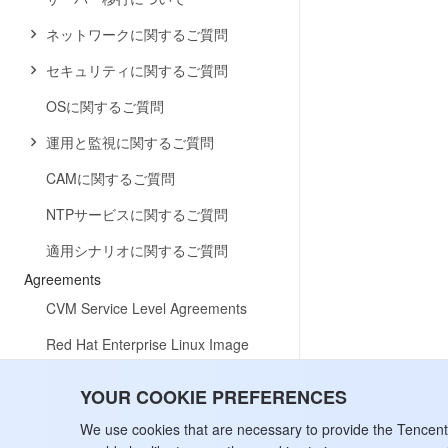
ネットワークに関するご質問
セキュリティに関するご質問
OSに関するご質問
運用と監視に関するご質問
CAMに関するご質問
NTPサービスに関するご質問
適用シナリオに関するご質問
Agreements
CVM Service Level Agreements
Red Hat Enterprise Linux Image
Service Agreement
YOUR COOKIE PREFERENCES
Public IP Service Level Agreement
We use cookies that are necessary to provide the Tencen
Tencent Cloud CVM ClawPro