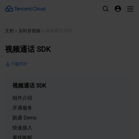
文档
实时音视频
视频通话 SDK
视频通话 SDK
下载PDF
视频通话 SDK
组件介绍
开通服务
跑通 Demo
快速接入
离线唤醒