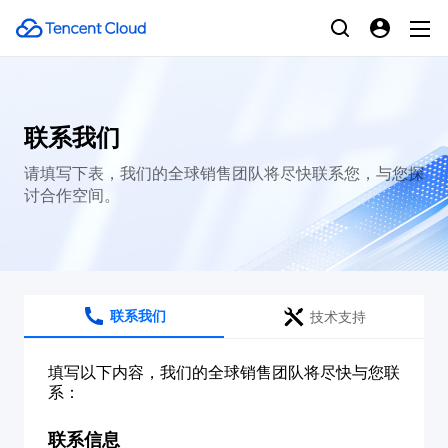
联系我们
请填写下表，我们的全球销售团队将尽快联系您，与您探
讨合作空间。
联系我们
技术支持
填写以下内容，我们的全球销售团队将尽快与您联
系：
联系信息