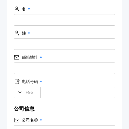
名
姓
邮箱地址
电话号码
+86
公司信息
公司名称