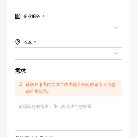
企业服务
地区
需求
请勿在下方的文本字段内输入任何敏感个人信息
或机密信息。